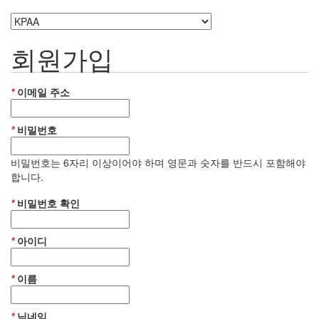
회원가입
*
이메일 주소
*
비밀번호
비밀번호는 6자리 이상이어야 하며 영문과 숫자를 반드시 포함해야
합니다.
*
비밀번호 확인
*
아이디
*
이름
*
닉네임