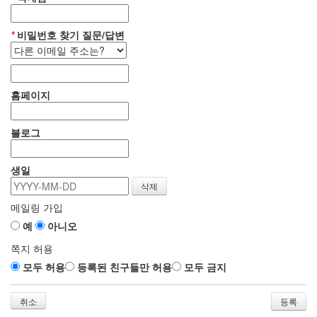
*
비밀번호 찾기 질문/답변
홈페이지
블로그
생일
메일링 가입
예
아니오
쪽지 허용
모두 허용
등록된 친구들만 허용
모두 금지
취소