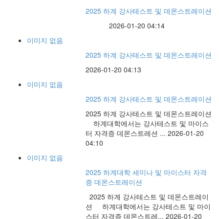
2025 하계 강사테스트 및 데몬스트레이션
2026-01-20
04:14
이미지 없음
2025 하계 강사테스트 및 데몬스트레이션
2026-01-20
04:13
이미지 없음
2025 하계 강사테스트 및 데몬스트레이션
2025 하계 강사테스트 및 데몬스트레이션
하계대학에서는 강사테스트 및 마이스
터 자격증 데몬스트레션 ...
2026-01-20
04:10
이미지 없음
2025 하계대학 세미나 및 마이스터 자격
증 데몬스트레이션
2025 하계 강사테스트 및 데몬스트레이
션 하계대학에서는 강사테스트 및 마이
스터 자격증 데몬스트레...
2026-01-20