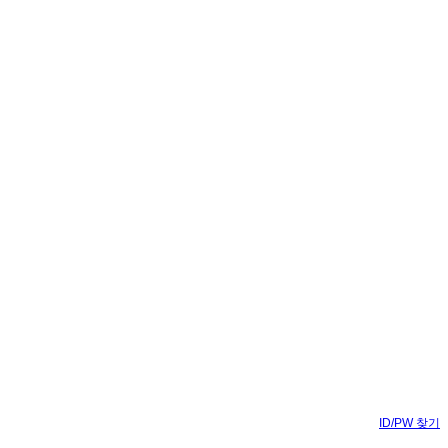
ID/PW 찾기