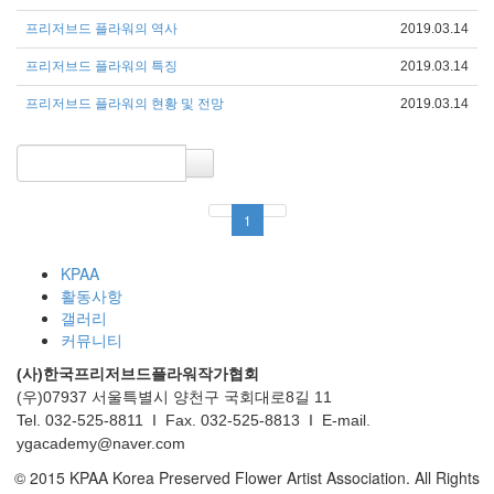
프리저브드 플라워의 역사
2019.03.14
프리저브드 플라워의 특징
2019.03.14
프리저브드 플라워의 현황 및 전망
2019.03.14
1
KPAA
활동사항
갤러리
커뮤니티
(사)한국프리저브드플라워작가협회
(우)07937 서울특별시 양천구 국회대로8길 11
Tel. 032-525-8811 I Fax. 032-525-8813 I E-mail.
ygacademy@naver.com
© 2015 KPAA Korea Preserved Flower Artist Association. All Rights