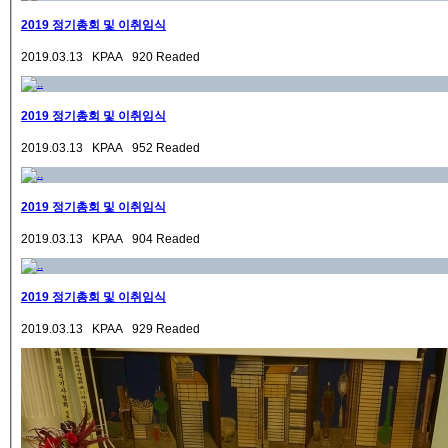
2019 정기총회 및 이취임식
2019.03.13 KPAA 920 Readed
2019 정기총회 및 이취임식
2019.03.13 KPAA 952 Readed
2019 정기총회 및 이취임식
2019.03.13 KPAA 904 Readed
2019 정기총회 및 이취임식
2019.03.13 KPAA 929 Readed