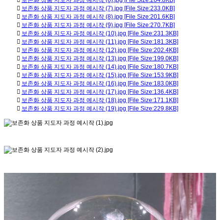
보존화 상품 지도자 과정 예시작 (6).jpg [File Size:204.8KB]
보존화 상품 지도자 과정 예시작 (7).jpg [File Size:233.0KB]
보존화 상품 지도자 과정 예시작 (8).jpg [File Size:201.6KB]
보존화 상품 지도자 과정 예시작 (9).jpg [File Size:270.7KB]
보존화 상품 지도자 과정 예시작 (10).jpg [File Size:231.3KB]
보존화 상품 지도자 과정 예시작 (11).jpg [File Size:181.3KB]
보존화 상품 지도자 과정 예시작 (12).jpg [File Size:202.4KB]
보존화 상품 지도자 과정 예시작 (13).jpg [File Size:199.0KB]
보존화 상품 지도자 과정 예시작 (14).jpg [File Size:180.7KB]
보존화 상품 지도자 과정 예시작 (15).jpg [File Size:153.9KB]
보존화 상품 지도자 과정 예시작 (16).jpg [File Size:183.0KB]
보존화 상품 지도자 과정 예시작 (17).jpg [File Size:136.4KB]
보존화 상품 지도자 과정 예시작 (18).jpg [File Size:171.1KB]
보존화 상품 지도자 과정 예시작 (19).jpg [File Size:229.8KB]