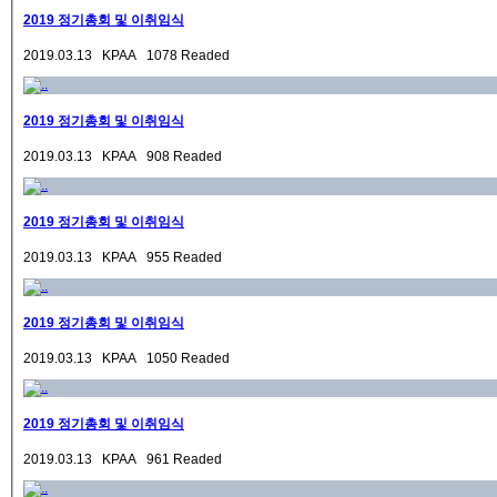
2019 정기총회 및 이취임식
2019.03.13 KPAA 1078 Readed
2019 정기총회 및 이취임식
2019.03.13 KPAA 908 Readed
2019 정기총회 및 이취임식
2019.03.13 KPAA 955 Readed
2019 정기총회 및 이취임식
2019.03.13 KPAA 1050 Readed
2019 정기총회 및 이취임식
2019.03.13 KPAA 961 Readed