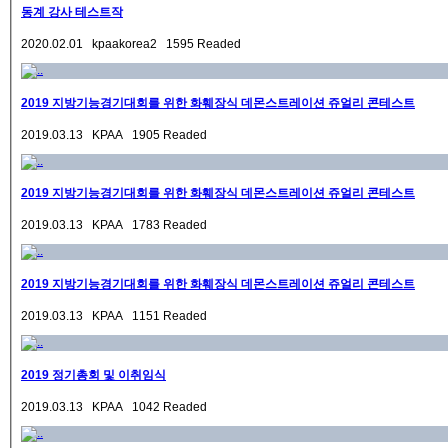
동계 강사 테스트작
2020.02.01 kpaakorea2 1595 Readed
2019 지방기능경기대회를 위한 화훼장식 데몬스트레이션 쥬얼리 콘테스트
2019.03.13 KPAA 1905 Readed
2019 지방기능경기대회를 위한 화훼장식 데몬스트레이션 쥬얼리 콘테스트
2019.03.13 KPAA 1783 Readed
2019 지방기능경기대회를 위한 화훼장식 데몬스트레이션 쥬얼리 콘테스트
2019.03.13 KPAA 1151 Readed
2019 정기총회 및 이취임식
2019.03.13 KPAA 1042 Readed