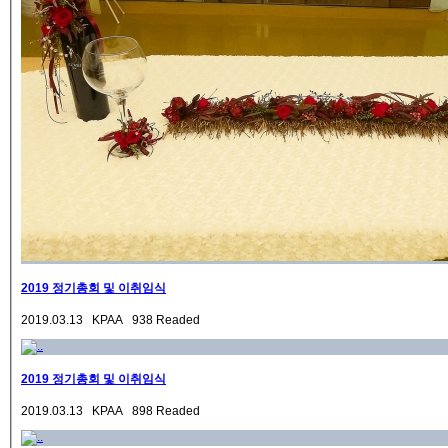
2019 정기총회 및 이취임식
2019.03.13 KPAA 938 Readed
2019 정기총회 및 이취임식
2019.03.13 KPAA 898 Readed