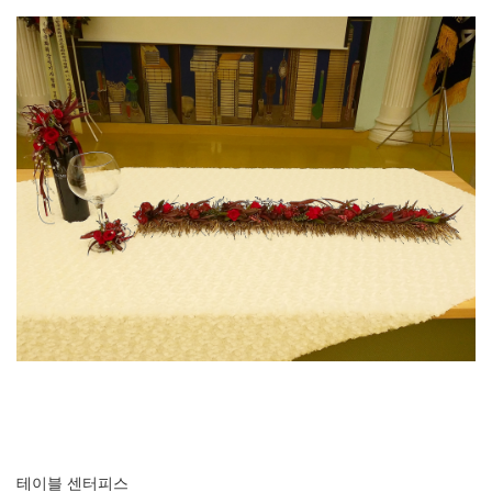
테이블 센터피스