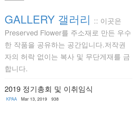
GALLERY 갤러리
::
이곳은
Preserved Flower를 주소재로 만든 우수
한 작품을 공유하는 공간입니다.저작권
자의 허락 없이는 복사 및 무단게재를 금
합니다.
2019 정기총회 및 이취임식
KPAA
Mar 13, 2019
938