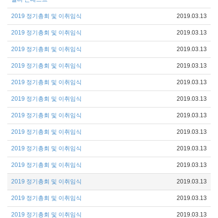
2019 정기총회 및 이취임식
2019.03.13
2019 정기총회 및 이취임식
2019.03.13
2019 정기총회 및 이취임식
2019.03.13
2019 정기총회 및 이취임식
2019.03.13
2019 정기총회 및 이취임식
2019.03.13
2019 정기총회 및 이취임식
2019.03.13
2019 정기총회 및 이취임식
2019.03.13
2019 정기총회 및 이취임식
2019.03.13
2019 정기총회 및 이취임식
2019.03.13
2019 정기총회 및 이취임식
2019.03.13
2019 정기총회 및 이취임식
2019.03.13
2019 정기총회 및 이취임식
2019.03.13
2019 정기총회 및 이취임식
2019.03.13