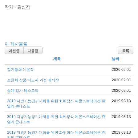
작가 - 김신자
이 게시물을
이전글
다음글
목록
제목
날짜
정기총회 데몬작
2020.02.01
보존화 상품 지도자 과정 예시작
2020.02.01
동계 강사 테스트작
2020.02.01
2019 지방기능경기대회를 위한 화훼장식 데몬스트레이션 쥬
2019.03.13
얼리 콘테스트
2019 지방기능경기대회를 위한 화훼장식 데몬스트레이션 쥬
2019.03.13
얼리 콘테스트
2019 지방기능경기대회를 위한 화훼장식 데몬스트레이션 쥬
2019.03.13
얼리 콘테스트