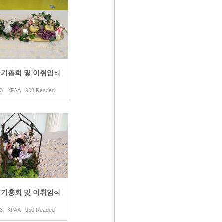
 정기총회 및 이취임식
2019.03.13 KPAA 908 Readed
 정기총회 및 이취임식
2019.03.13 KPAA 950 Readed