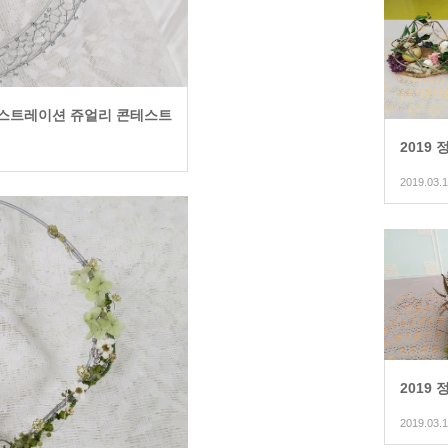
몬스트레이션 쥬얼리 콘테스트
2019
2019