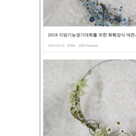
2019 지방기능경기대회를 위한 화훼장식 데
2019.03.13 KPAA 1905 Readed