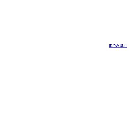
ID/PW 찾기