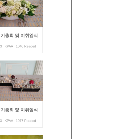
 정기총회 및 이취임식
2019.03.13 KPAA 1040 Readed
 정기총회 및 이취임식
2019.03.13 KPAA 1077 Readed