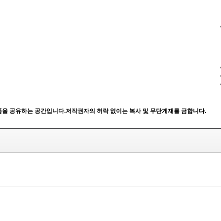
한 작품을 공유하는 공간입니다.저작권자의 허락 없이는 복사 및 무단게재를 금합니다.