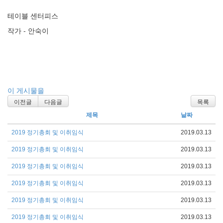
테이블 센터피스
작가 - 안숙이
이 게시물을
이전글
다음글
목록
제목
날짜
2019 정기총회 및 이취임식
2019.03.13
2019 정기총회 및 이취임식
2019.03.13
2019 정기총회 및 이취임식
2019.03.13
2019 정기총회 및 이취임식
2019.03.13
2019 정기총회 및 이취임식
2019.03.13
2019 정기총회 및 이취임식
2019.03.13