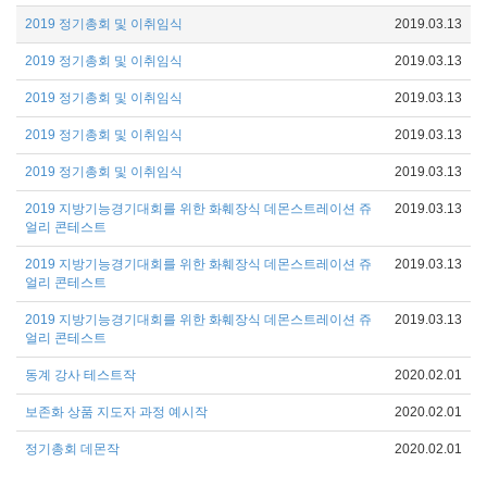
2019 정기총회 및 이취임식
2019.03.13
2019 정기총회 및 이취임식
2019.03.13
2019 정기총회 및 이취임식
2019.03.13
2019 정기총회 및 이취임식
2019.03.13
2019 정기총회 및 이취임식
2019.03.13
2019 지방기능경기대회를 위한 화훼장식 데몬스트레이션 쥬
2019.03.13
얼리 콘테스트
2019 지방기능경기대회를 위한 화훼장식 데몬스트레이션 쥬
2019.03.13
얼리 콘테스트
2019 지방기능경기대회를 위한 화훼장식 데몬스트레이션 쥬
2019.03.13
얼리 콘테스트
동계 강사 테스트작
2020.02.01
보존화 상품 지도자 과정 예시작
2020.02.01
정기총회 데몬작
2020.02.01