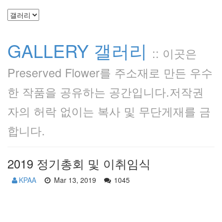
GALLERY 갤러리
::
이곳은
Preserved Flower를 주소재로 만든 우수
한 작품을 공유하는 공간입니다.저작권
자의 허락 없이는 복사 및 무단게재를 금
합니다.
2019 정기총회 및 이취임식
KPAA
Mar 13, 2019
1045