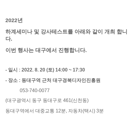
2022년
하계세미나 및 강사테스트를 아래와 같이 개최 합니
다.
이번 행사는 대구에서 진행합니다.
- 일시 : 2022. 8. 20 (토) 14:00 ~ 17:30
- 장소 : 동대구역 근처 대구경북디자인진흥원
053-740-0077
(대구광역시 동구 동대구로 461(신천동)
동대구역에서 대중교통 12분, 자동차(택시) 3분