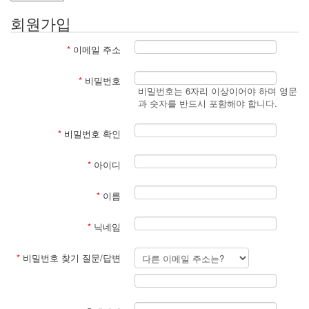
회원가입
*
이메일 주소
*
비밀번호
비밀번호는 6자리 이상이어야 하며 영문
과 숫자를 반드시 포함해야 합니다.
*
비밀번호 확인
*
아이디
*
이름
*
닉네임
*
비밀번호 찾기 질문/답변