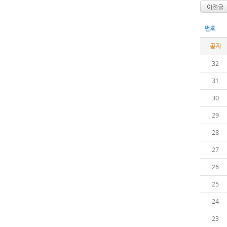
이전글
번호
공지
32
31
30
29
28
27
26
25
24
23